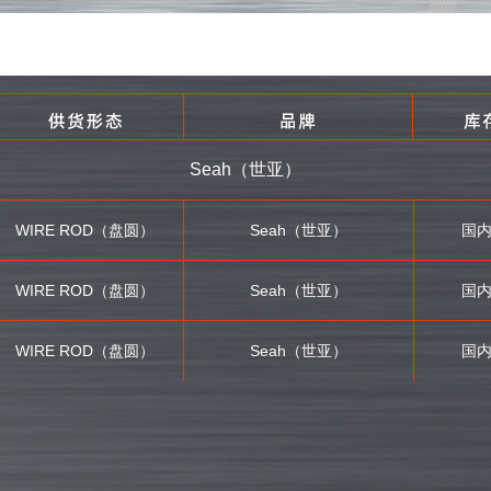
Seah（世亚）
WIRE ROD（盘圆）
Seah（世亚）
国
WIRE ROD（盘圆）
Seah（世亚）
国
WIRE ROD（盘圆）
Seah（世亚）
国