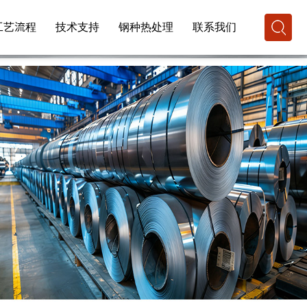
工艺流程
技术支持
钢种热处理
联系我们