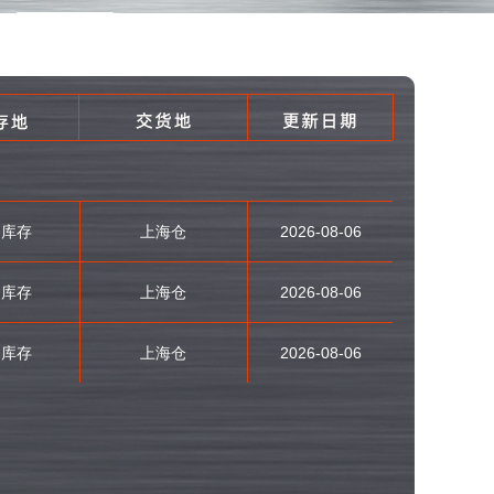
内库存
上海仓
2026-08-06
内库存
上海仓
2026-08-06
内库存
上海仓
2026-08-06