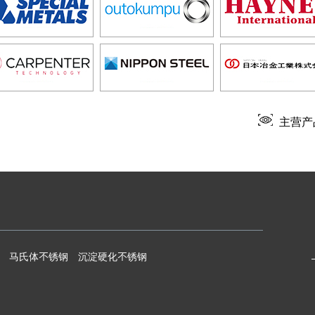
主营产
马氏体不锈钢
沉淀硬化不锈钢