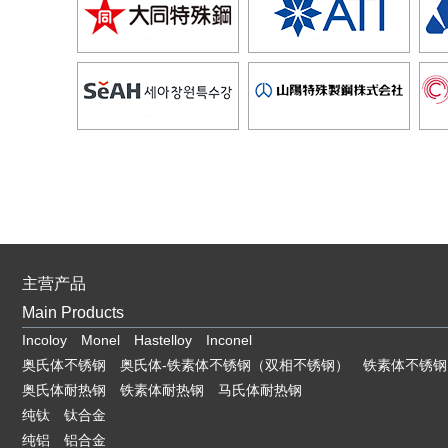
主营产品
Main Products
Incoloy
Monel
Hastelloy
Inconel
奥氏体不锈钢
奥氏体-铁素体不锈钢（双相不锈钢）
铁素体不锈钢
奥氏体耐热钢
铁素体耐热钢
马氏体耐热钢
纯钛
钛合金
纯铝
铝合金