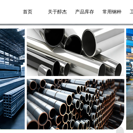
首页
关于醇杰
产品库存
常用钢种