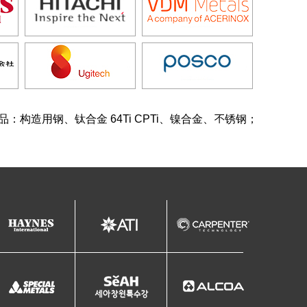
品：构造用钢、钛合金 64Ti CPTi、镍合金、不锈钢；