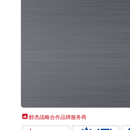
醇杰战略合作品牌服务商